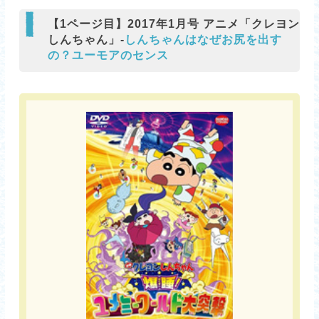
【1ページ目】2017年1月号 アニメ「クレヨン
しんちゃん」-
しんちゃんはなぜお尻を出す
の？ユーモアのセンス