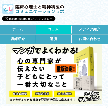
ホーム
コラム
メディア紹介
講師紹介
講演
お問い合わせ