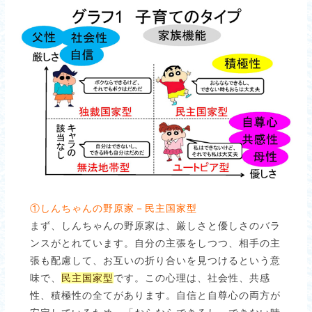
①しんちゃんの野原家－民主国家型
まず、しんちゃんの野原家は、厳しさと優しさのバラ
ンスがとれています。自分の主張をしつつ、相手の主
張も配慮して、お互いの折り合いを見つけるという意
味で、
民主国家型
です。この心理は、社会性、共感
性、積極性の全てがあります。自信と自尊心の両方が