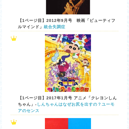
【1ページ目】2012年9月号 映画「ビューティフ
ルマインド」
統合失調症
【1ページ目】2017年1月号 アニメ「クレヨンしん
ちゃん」-
しんちゃんはなぜお尻を出すの？ユーモ
アのセンス