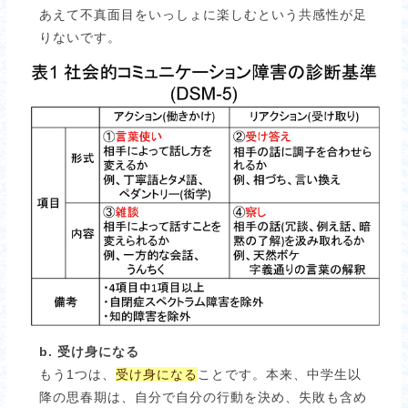
あえて不真面目をいっしょに楽しむという共感性が足
りないです。
b. 受け身になる
もう1つは、
受け身になる
ことです。本来、中学生以
降の思春期は、自分で自分の行動を決め、失敗も含め