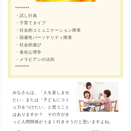
********
・試し行為
・子育てタイプ
・社会的コミュニケーション障害
・回避性パーソナリティ障害
・社会的遊び
・進化心理学
・メラビアンの法則
********
みなさんは、「人を楽しませ
たい」または「子どもにコミ
ュ力をつけたい」と思うこと
はありますか？ その方がき
っと人間関係がうまく行きそうだと思いますよね。