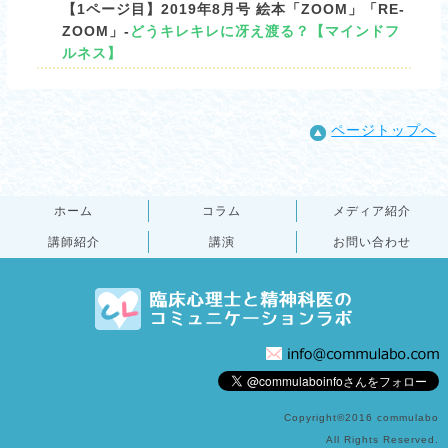
【1ページ目】2019年8月号 絵本「ZOOM」「RE-
ZOOM」-
どうキレキレに冴え渡る？【マインドフ
ルネス】
ページトップへ
ホーム
コラム
メディア紹介
講師紹介
講演
お問い合わせ
Copyright©2016 commulabo
All Rights Reserved.