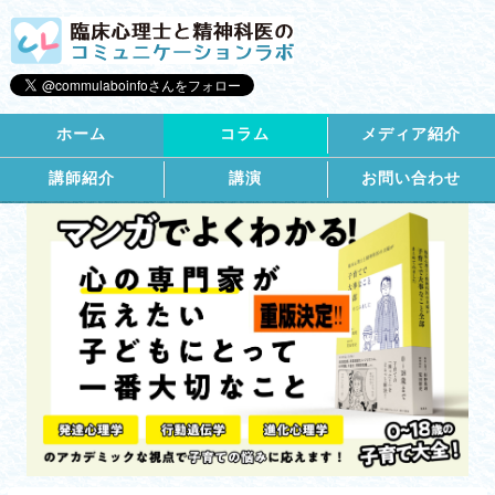
ホーム
コラム
メディア紹介
講師紹介
講演
お問い合わせ