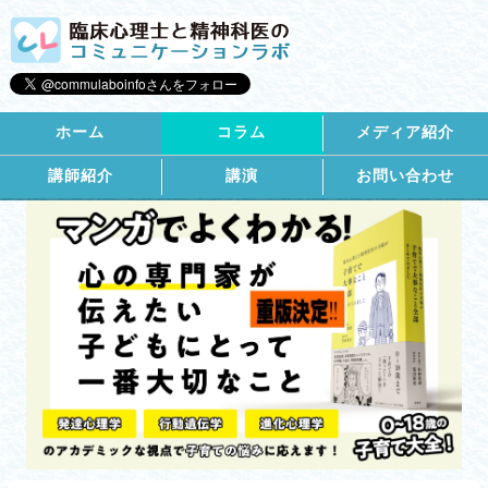
ホーム
コラム
メディア紹介
講師紹介
講演
お問い合わせ