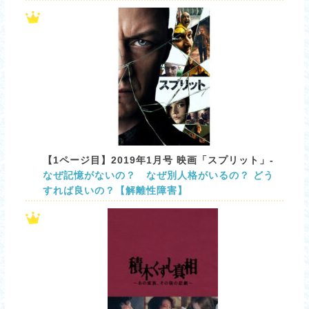
【1ページ目】2019年1月号 映画「スプリット」-
なぜ記憶がないの？ なぜ別人格がいるの？ どう
すれば良いの？【解離性障害】