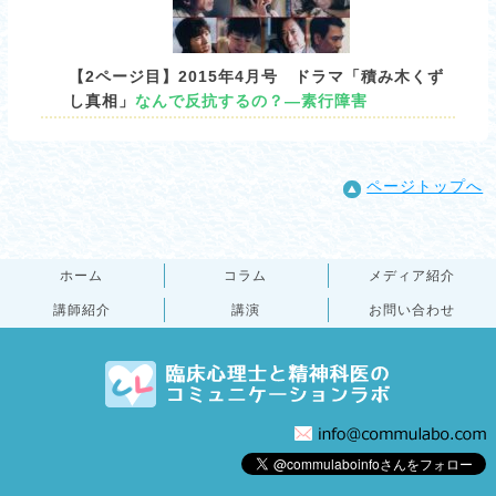
【2ページ目】2015年4月号 ドラマ「積み木くず
し真相」
なんで反抗するの？―素行障害
ページトップへ
ホーム
コラム
メディア紹介
講師紹介
講演
お問い合わせ