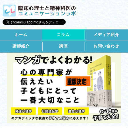
ホーム
コラム
メディア紹介
講師紹介
講演
お問い合わせ