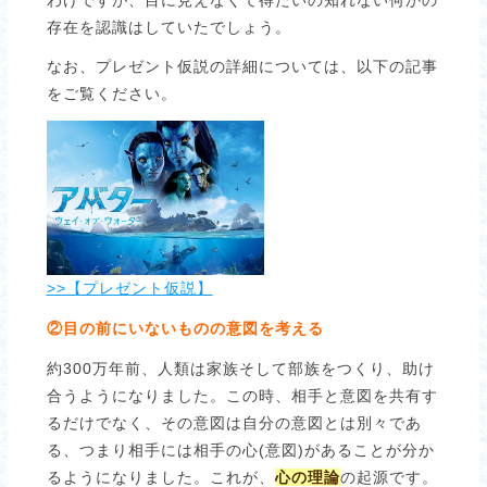
存在を認識はしていたでしょう。
なお、プレゼント仮説の詳細については、以下の記事
をご覧ください。
>>【プレゼント仮説】
②目の前にいないものの意図を考える
約300万年前、人類は家族そして部族をつくり、助け
合うようになりました。この時、相手と意図を共有す
るだけでなく、その意図は自分の意図とは別々であ
る、つまり相手には相手の心(意図)があることが分か
るようになりました。これが、
心の理論
の起源です。