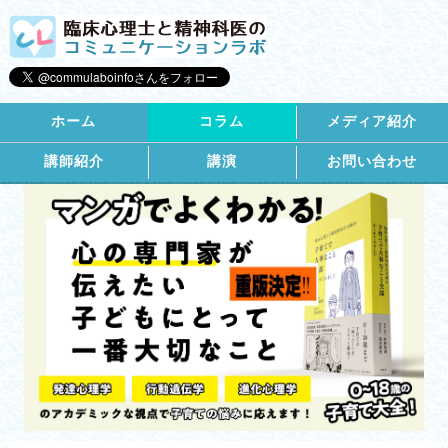
ホーム
コラム
メディア紹介
講師紹介
講演
お問い合わせ